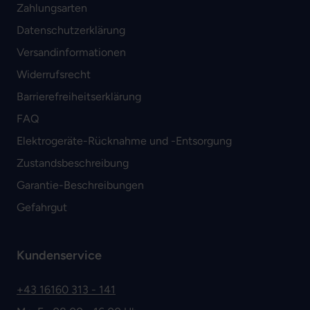
Zahlungsarten
Datenschutzerklärung
Versandinformationen
Widerrufsrecht
Barrierefreiheitserklärung
FAQ
Elektrogeräte-Rücknahme und -Entsorgung
Zustandsbeschreibung
Garantie-Beschreibungen
Gefahrgut
Kundenservice
+43 16160 313 - 141