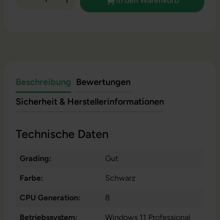
In den Warenkorb
Beschreibung
Bewertungen
Sicherheit & Herstellerinformationen
Technische Daten
Grading:
Gut
Farbe:
Schwarz
CPU Generation:
8
Betriebssystem:
Windows 11 Professional