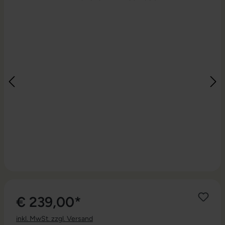
€ 239,00*
inkl. MwSt. zzgl. Versand