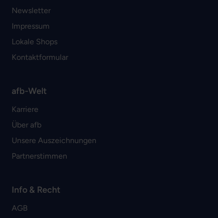
Newsletter
Impressum
Lokale Shops
Kontaktformular
afb-Welt
Karriere
Über afb
Unsere Auszeichnungen
Partnerstimmen
Info & Recht
AGB