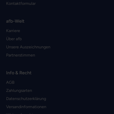
Kontaktformular
afb-Welt
Karriere
Über afb
Unsere Auszeichnungen
Partnerstimmen
Info & Recht
AGB
Zahlungsarten
Datenschutzerklärung
Versandinformationen