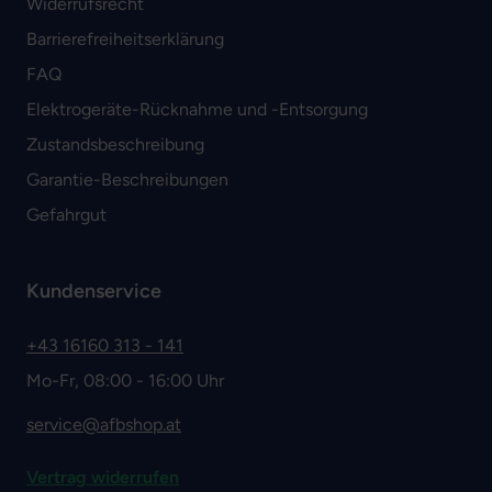
Widerrufsrecht
Barrierefreiheitserklärung
FAQ
Elektrogeräte-Rücknahme und -Entsorgung
Zustandsbeschreibung
Garantie-Beschreibungen
Gefahrgut
Kundenservice
+43 16160 313 - 141
Mo-Fr, 08:00 - 16:00 Uhr
service@afbshop.at
Vertrag widerrufen