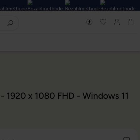
D - 1920 x 1080 FHD - Windows 11