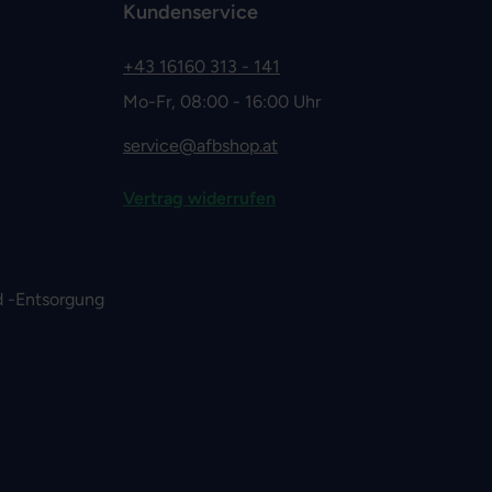
Kundenservice
+43 16160 313 - 141
Mo-Fr, 08:00 - 16:00 Uhr
service@afbshop.at
Vertrag widerrufen
 -Entsorgung