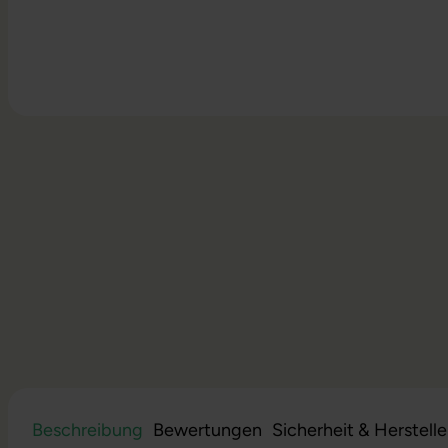
Beschreibung
Bewertungen
Sicherheit & Herstell