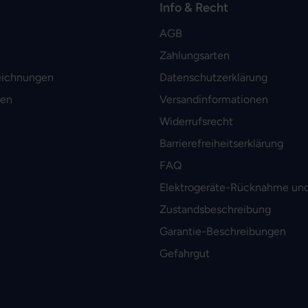
Info & Recht
AGB
Zahlungsarten
eichnungen
Datenschutzerklärung
men
Versandinformationen
Widerrufsrecht
Barrierefreiheitserklärung
FAQ
Elektrogeräte-Rücknahme und
Zustandsbeschreibung
Garantie-Beschreibungen
Gefahrgut