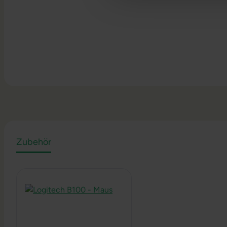
Zubehör
Produktgalerie überspringen