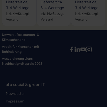
Lieferzeit ca.
Lieferzeit ca.
Lieferzeit ca.
3-4 Werktage
3-4 Werktage
3-4 Werktage
inkl. MwSt. zzgl.
inkl. MwSt. zzgl.
inkl. MwSt. zzgl.
Versand
Versand
Versand
Umwelt-, Ressourcen- &
Klimaschonend
Arbeit für Menschen mit
Behinderung
Auszeichnung Lions
Nachhaltigkeitspreis 2023
afb social & green IT
Newsletter
Impressum