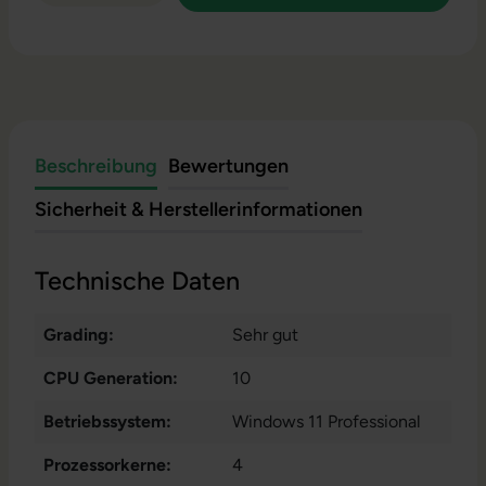
Beschreibung
Bewertungen
Sicherheit & Herstellerinformationen
Technische Daten
Grading:
Sehr gut
CPU Generation:
10
Betriebssystem:
Windows 11 Professional
Prozessorkerne:
4