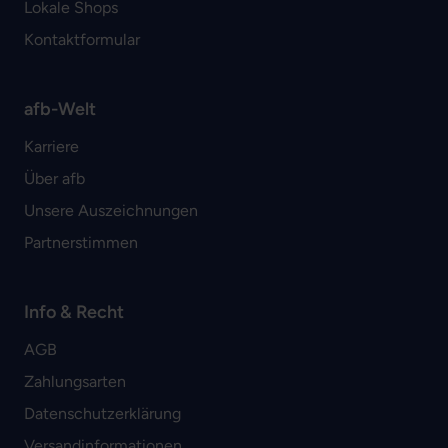
Lokale Shops
Kontaktformular
afb-Welt
Karriere
Über afb
Unsere Auszeichnungen
Partnerstimmen
Info & Recht
AGB
Zahlungsarten
Datenschutzerklärung
Versandinformationen