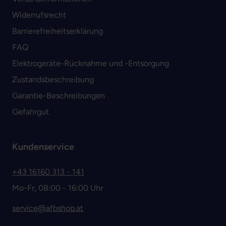
Widerrufsrecht
Barrierefreiheitserklärung
FAQ
Elektrogeräte-Rücknahme und -Entsorgung
Zustandsbeschreibung
Garantie-Beschreibungen
Gefahrgut
Kundenservice
+43 16160 313 - 141
Mo-Fr, 08:00 - 16:00 Uhr
service@afbshop.at