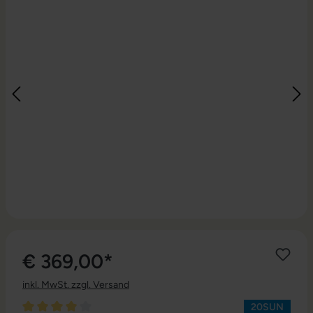
€ 369,00*
inkl. MwSt. zzgl. Versand
20SUN