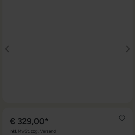
€ 329,00*
inkl. MwSt. zzgl. Versand