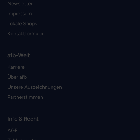
Newsletter
Impressum
Lokale Shops
Kontaktformular
afb-Welt
Karriere
Über afb
Unsere Auszeichnungen
Partnerstimmen
Info & Recht
AGB