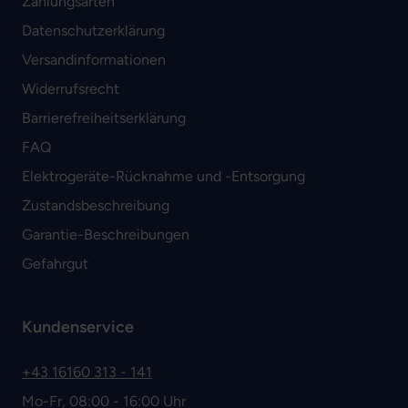
Zahlungsarten
Datenschutzerklärung
Versandinformationen
Widerrufsrecht
Barrierefreiheitserklärung
FAQ
Elektrogeräte-Rücknahme und -Entsorgung
Zustandsbeschreibung
Garantie-Beschreibungen
Gefahrgut
Kundenservice
+43 16160 313 - 141
Mo-Fr, 08:00 - 16:00 Uhr