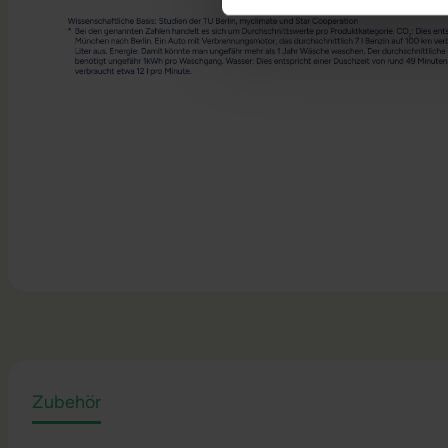
Zubehör