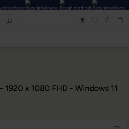
 - 1920 x 1080 FHD - Windows 11