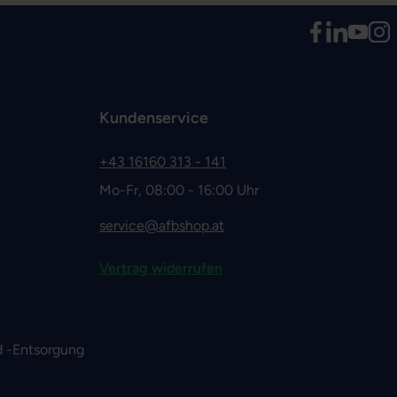
Kundenservice
+43 16160 313 - 141
Mo-Fr, 08:00 - 16:00 Uhr
service@afbshop.at
Vertrag widerrufen
 -Entsorgung