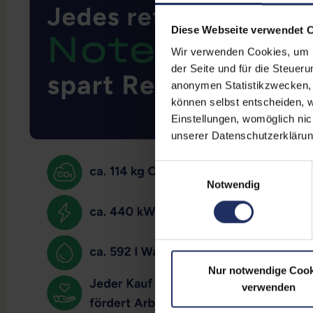
Diese Webseite verwendet 
Wir verwenden Cookies, um Ih
der Seite und für die Steuer
anonymen Statistikzwecken, f
können selbst entscheiden, w
Einstellungen, womöglich nic
unserer Datenschutzerklärun
Einwilligungsauswahl
Notwendig
Nur notwendige Cook
verwenden