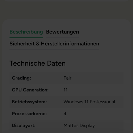
Beschreibung
Bewertungen
Sicherheit & Herstellerinformationen
Technische Daten
Grading:
Fair
CPU Generation:
11
Betriebssystem:
Windows 11 Professional
Prozessorkerne:
4
Displayart:
Mattes Display