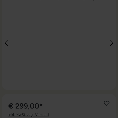
€ 299,00*
inkl. MwSt. zzgl. Versand