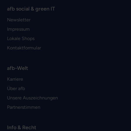
afb social & green IT
Newsletter
Impressum
Lokale Shops
Kontaktformular
afb-Welt
Karriere
Über afb
Unsere Auszeichnungen
Partnerstimmen
Info & Recht