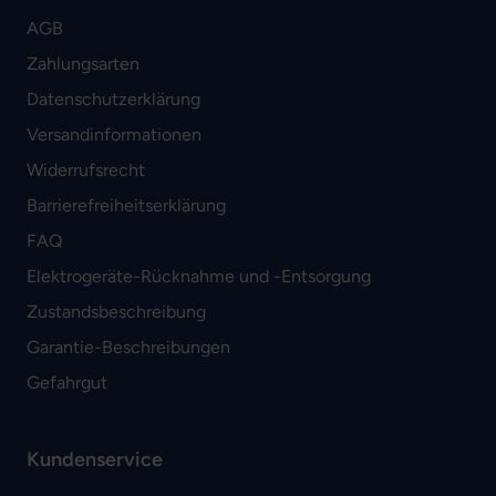
AGB
Zahlungsarten
Datenschutzerklärung
Versandinformationen
Widerrufsrecht
Barrierefreiheitserklärung
FAQ
Elektrogeräte-Rücknahme und -Entsorgung
Zustandsbeschreibung
Garantie-Beschreibungen
Gefahrgut
Kundenservice