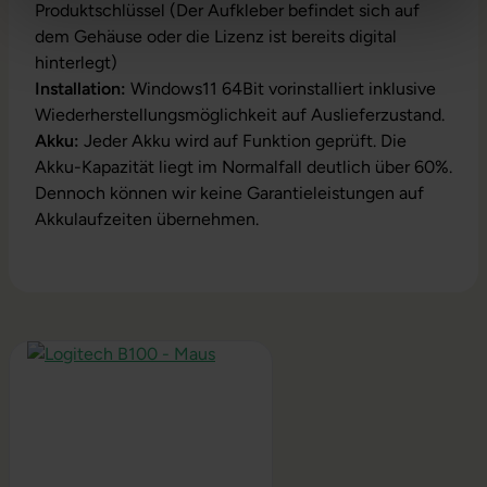
Produktschlüssel (Der Aufkleber befindet sich auf
dem Gehäuse oder die Lizenz ist bereits digital
hinterlegt)
Installation:
Windows11 64Bit vorinstalliert inklusive
Wiederherstellungsmöglichkeit auf Auslieferzustand.
Akku:
Jeder Akku wird auf Funktion geprüft. Die
Akku-Kapazität liegt im Normalfall deutlich über 60%.
Dennoch können wir keine Garantieleistungen auf
Akkulaufzeiten übernehmen.
Produktgalerie überspringen