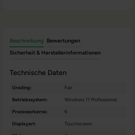
Beschreibung
Bewertungen
Sicherheit & Herstellerinformationen
Technische Daten
Grading:
Fair
Betriebssystem:
Windows 11 Professional
Prozessorkerne:
6
Displayart:
Touchscreen