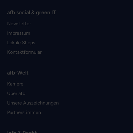
afb social & green IT
Newsletter
Impressum
Lokale Shops
Kontaktformular
afb-Welt
Karriere
Über afb
Unsere Auszeichnungen
Partnerstimmen