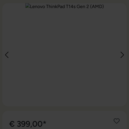
Bildergalerie überspringen
€ 399,00*