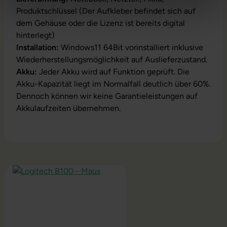
Produktschlüssel (Der Aufkleber befindet sich auf
dem Gehäuse oder die Lizenz ist bereits digital
hinterlegt)
Installation:
Windows11 64Bit vorinstalliert inklusive
Wiederherstellungsmöglichkeit auf Auslieferzustand.
Akku:
Jeder Akku wird auf Funktion geprüft. Die
Akku-Kapazität liegt im Normalfall deutlich über 60%.
Dennoch können wir keine Garantieleistungen auf
Akkulaufzeiten übernehmen.
Produktgalerie überspringen