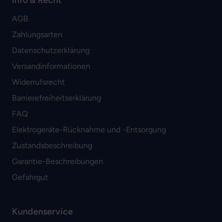
Info & Recht
AGB
Zahlungsarten
Datenschutzerklärung
Versandinformationen
Widerrufsrecht
Barrierefreiheitserklärung
FAQ
Elektrogeräte-Rücknahme und -Entsorgung
Zustandsbeschreibung
Garantie-Beschreibungen
Gefahrgut
Kundenservice