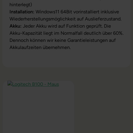
hinterlegt)
Installation:
Windows11 64Bit vorinstalliert inklusive
Wiederherstellungsmöglichkeit auf Auslieferzustand.
Akku:
Jeder Akku wird auf Funktion geprüft. Die
Akku-Kapazität liegt im Normalfall deutlich über 60%.
Dennoch können wir keine Garantieleistungen auf
Akkulaufzeiten übernehmen.
Produktgalerie überspringen