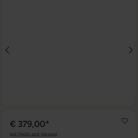
€ 379,00*
inkl. MwSt. zzgl. Versand