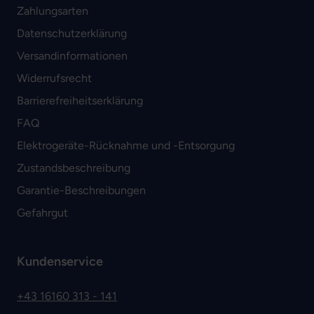
Zahlungsarten
Datenschutzerklärung
Versandinformationen
Widerrufsrecht
Barrierefreiheitserklärung
FAQ
Elektrogeräte-Rücknahme und -Entsorgung
Zustandsbeschreibung
Garantie-Beschreibungen
Gefahrgut
Kundenservice
+43 16160 313 - 141