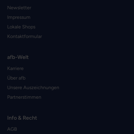
Newsletter
Impressum
Lokale Shops
Kontaktformular
afb-Welt
Karriere
Über afb
Unsere Auszeichnungen
Partnerstimmen
Info & Recht
AGB