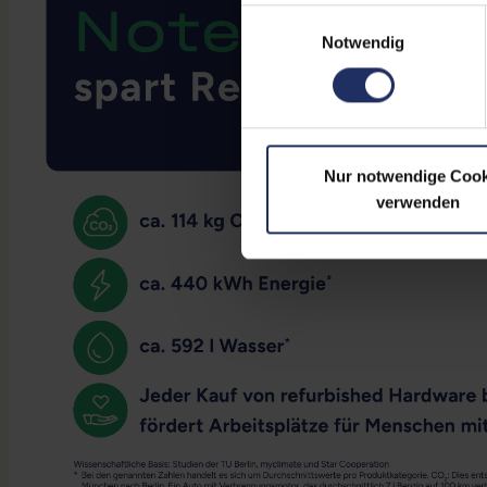
Einwilligungsauswahl
Notwendig
Nur notwendige Cook
verwenden