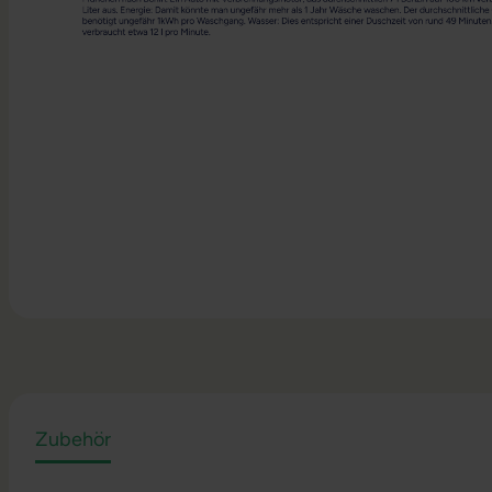
Zubehör