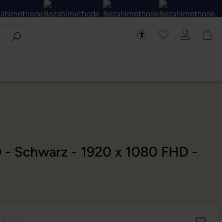
D - Schwarz - 1920 x 1080 FHD -