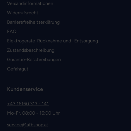
Versandinformationen
Widerrufsrecht
Barrierefreiheitserklärung
FAQ
Elektrogeräte-Rücknahme und -Entsorgung
Zustandsbeschreibung
Garantie-Beschreibungen
Gefahrgut
Kundenservice
+43 16160 313 - 141
Mo-Fr, 08:00 - 16:00 Uhr
service@afbshop.at