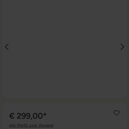
€ 299,00*
inkl. MwSt. zzgl. Versand