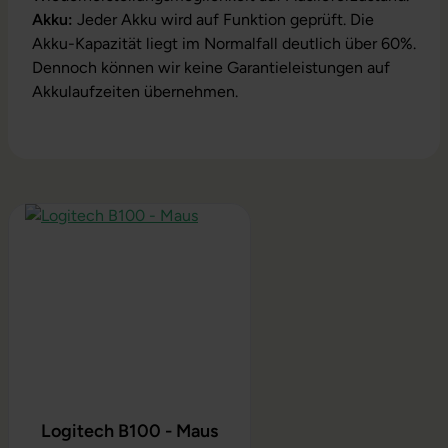
Akku:
Jeder Akku wird auf Funktion geprüft. Die
Akku-Kapazität liegt im Normalfall deutlich über 60%.
Dennoch können wir keine Garantieleistungen auf
Akkulaufzeiten übernehmen.
Produktgalerie überspringen
Logitech B100 - Maus