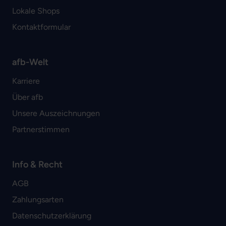
Lokale Shops
Kontaktformular
afb-Welt
Karriere
Über afb
Unsere Auszeichnungen
Partnerstimmen
Info & Recht
AGB
Zahlungsarten
Datenschutzerklärung