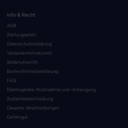
Info & Recht
AGB
Zahlungsarten
Datenschutzerklärung
Versandinformationen
Widerrufsrecht
Barrierefreiheitserklärung
FAQ
Elektrogeräte-Rücknahme und -Entsorgung
Zustandsbeschreibung
Garantie-Beschreibungen
Gefahrgut