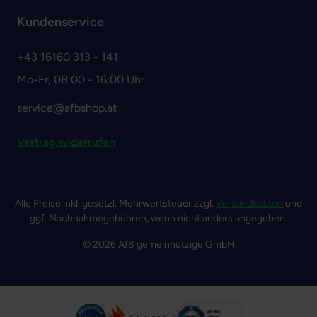
Kundenservice
+43 16160 313 - 141
Mo-Fr, 08:00 - 16:00 Uhr
service@afbshop.at
Vertrag widerrufen
Alle Preise inkl. gesetzl. Mehrwertsteuer zzgl.
Versandkosten
und
ggf. Nachnahmegebühren, wenn nicht anders angegeben.
© 2026 AfB gemeinnützige GmbH