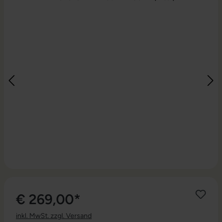
€ 269,00*
inkl. MwSt. zzgl. Versand