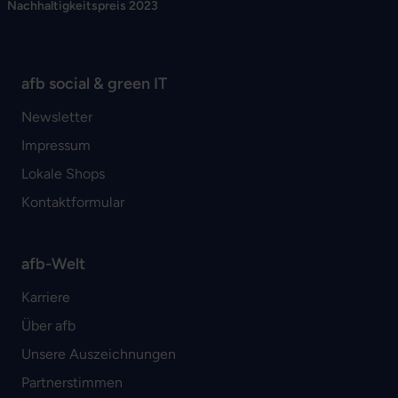
Nachhaltigkeitspreis 2023
afb social & green IT
Newsletter
Impressum
Lokale Shops
Kontaktformular
afb-Welt
Karriere
Über afb
Unsere Auszeichnungen
Partnerstimmen