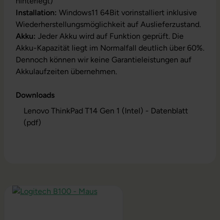
hinterlegt)
Installation:
Windows11 64Bit vorinstalliert inklusive
Wiederherstellungsmöglichkeit auf Auslieferzustand.
Akku:
Jeder Akku wird auf Funktion geprüft. Die
Akku-Kapazität liegt im Normalfall deutlich über 60%.
Dennoch können wir keine Garantieleistungen auf
Akkulaufzeiten übernehmen.
Downloads
Lenovo ThinkPad T14 Gen 1 (Intel) - Datenblatt
(pdf)
Produktgalerie überspringen