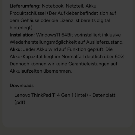
Lieferumfang:
Notebook, Netzteil, Akku,
Produktschlüssel (Der Aufkleber befindet sich auf
dem Gehäuse oder die Lizenz ist bereits digital
hinterlegt)
Installation:
Windows11 64Bit vorinstalliert inklusive
Wiederherstellungsmöglichkeit auf Auslieferzustand.
Akku:
Jeder Akku wird auf Funktion geprüft. Die
Akku-Kapazität liegt im Normalfall deutlich über 60%.
Dennoch können wir keine Garantieleistungen auf
Akkulaufzeiten übernehmen.
Downloads
Lenovo ThinkPad T14 Gen 1 (Intel) - Datenblatt
(pdf)