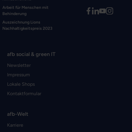
Arbeit für Menschen mit
Behinderung
Auszeichnung Lions
Nachhaltigkeitspreis 2023
afb social & green IT
Newsletter
Impressum
Lokale Shops
Kontaktformular
afb-Welt
Karriere