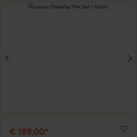
Bildergalerie überspringen
€ 189,00*