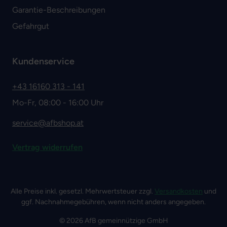
Garantie-Beschreibungen
Gefahrgut
Kundenservice
+43 16160 313 - 141
Mo-Fr, 08:00 - 16:00 Uhr
service@afbshop.at
Vertrag widerrufen
Alle Preise inkl. gesetzl. Mehrwertsteuer zzgl.
Versandkosten
und
ggf. Nachnahmegebühren, wenn nicht anders angegeben.
© 2026 AfB gemeinnützige GmbH