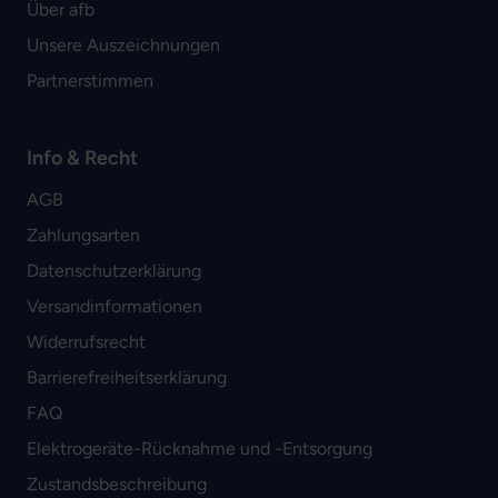
Über afb
Unsere Auszeichnungen
Partnerstimmen
Info & Recht
AGB
Zahlungsarten
Datenschutzerklärung
Versandinformationen
Widerrufsrecht
Barrierefreiheitserklärung
FAQ
Elektrogeräte-Rücknahme und -Entsorgung
Zustandsbeschreibung