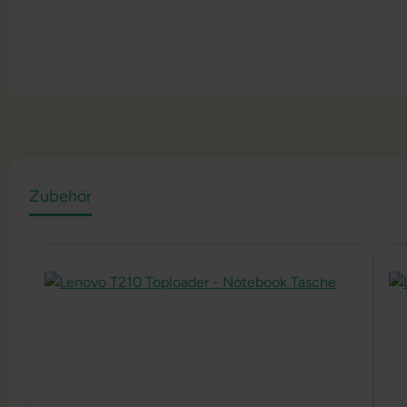
Zubehör
Produktgalerie überspringen