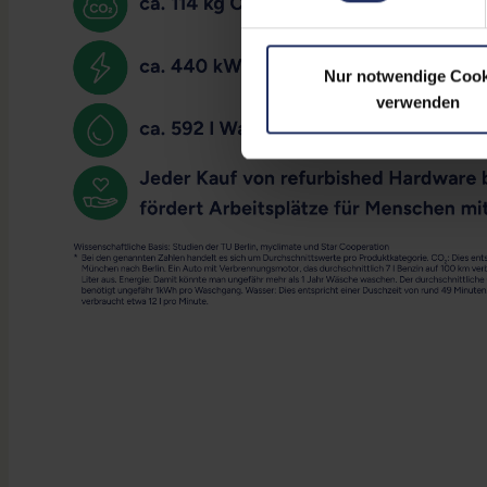
Nur notwendige Cook
verwenden