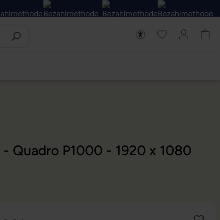
D - Quadro P1000 - 1920 x 1080