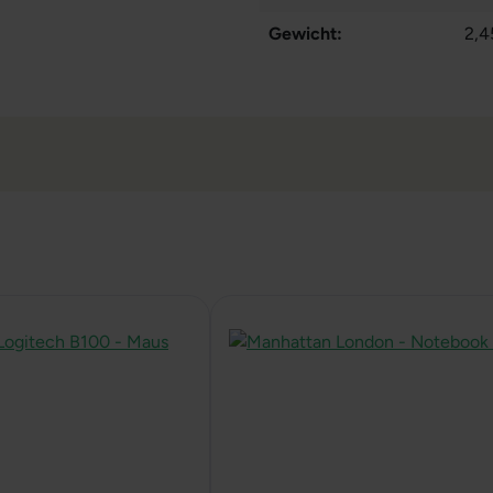
Gewicht:
2,4