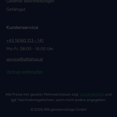
Garantie-Beschreibungen
Gefahrgut
Kundenservice
+43 16160 313 - 141
Mo-Fr, 08:00 - 16:00 Uhr
service@afbshop.at
Vertrag widerrufen
Alle Preise inkl. gesetzl. Mehrwertsteuer zzgl.
Versandkosten
und
ggf. Nachnahmegebühren, wenn nicht anders angegeben.
© 2026 AfB gemeinnützige GmbH