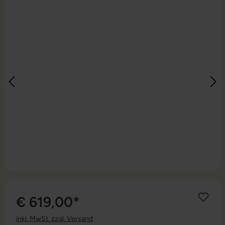
€ 619,00*
inkl. MwSt. zzgl. Versand