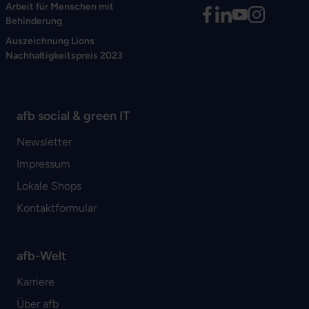
Arbeit für Menschen mit
Behinderung
Auszeichnung Lions
Nachhaltigkeitspreis 2023
afb social & green IT
Newsletter
Impressum
Lokale Shops
Kontaktformular
afb-Welt
Karriere
Über afb