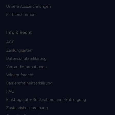
Unsere Auszeichnungen
Partnerstimmen
Info & Recht
AGB
Zahlungsarten
Datenschutzerklärung
Versandinformationen
Widerrufsrecht
Barrierefreiheitserklärung
FAQ
Elektrogeräte-Rücknahme und -Entsorgung
Zustandsbeschreibung