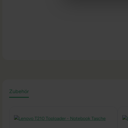
Zubehör
Produktgalerie überspringen