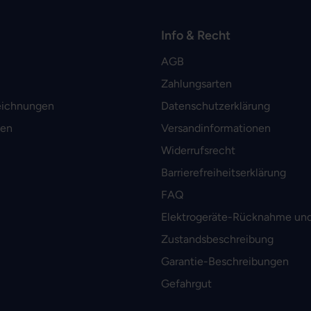
Info & Recht
AGB
Zahlungsarten
eichnungen
Datenschutzerklärung
men
Versandinformationen
Widerrufsrecht
Barrierefreiheitserklärung
FAQ
Elektrogeräte-Rücknahme und
Zustandsbeschreibung
Garantie-Beschreibungen
Gefahrgut