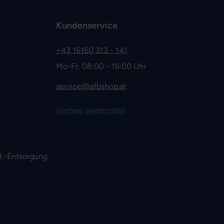
Kundenservice
+43 16160 313 - 141
Mo-Fr, 08:00 - 16:00 Uhr
service@afbshop.at
Vertrag widerrufen
 -Entsorgung