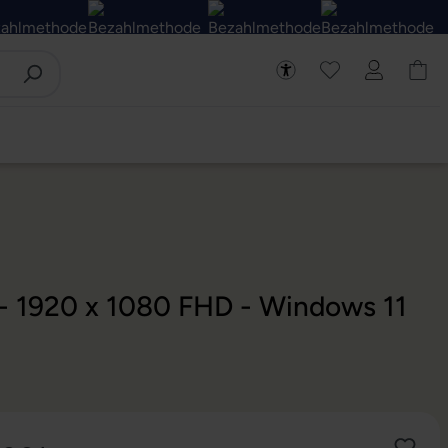
 - 1920 x 1080 FHD - Windows 11