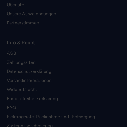
Über afb
Unsere Auszeichnungen
Partnerstimmen
Info & Recht
AGB
Zahlungsarten
Datenschutzerklärung
Versandinformationen
Widerrufsrecht
Barrierefreiheitserklärung
FAQ
Elektrogeräte-Rücknahme und -Entsorgung
Zustandsbeschreibung