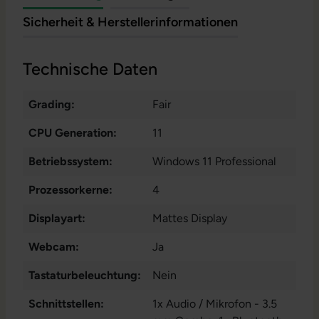
Sicherheit & Herstellerinformationen
Technische Daten
Grading:
Fair
CPU Generation:
11
Betriebssystem:
Windows 11 Professional
Prozessorkerne:
4
Displayart:
Mattes Display
Webcam:
Ja
Tastaturbeleuchtung:
Nein
Schnittstellen:
1x Audio / Mikrofon - 3.5