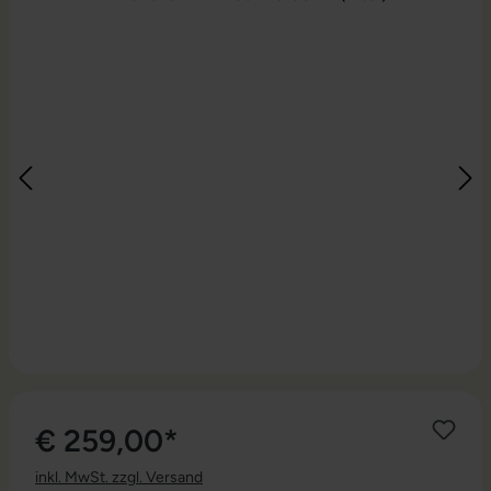
€ 259,00*
inkl. MwSt. zzgl. Versand