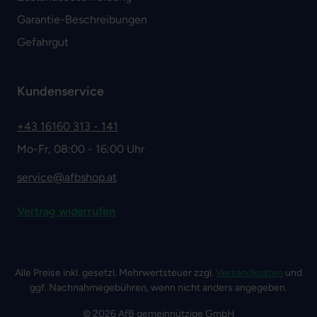
Garantie-Beschreibungen
Gefahrgut
Kundenservice
+43 16160 313 - 141
Mo-Fr, 08:00 - 16:00 Uhr
service@afbshop.at
Vertrag widerrufen
Alle Preise inkl. gesetzl. Mehrwertsteuer zzgl.
Versandkosten
und
ggf. Nachnahmegebühren, wenn nicht anders angegeben.
© 2026 AfB gemeinnützige GmbH