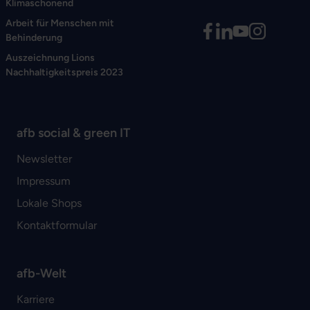
Klimaschonend
Arbeit für Menschen mit
Behinderung
Auszeichnung Lions
Nachhaltigkeitspreis 2023
afb social & green IT
Newsletter
Impressum
Lokale Shops
Kontaktformular
afb-Welt
Karriere