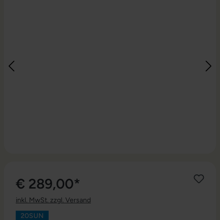
€ 289,00*
inkl. MwSt. zzgl. Versand
20SUN