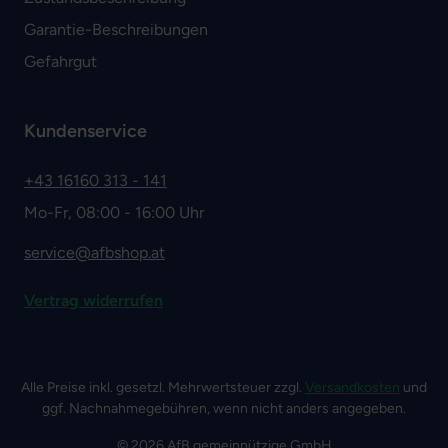
Garantie-Beschreibungen
Gefahrgut
Kundenservice
+43 16160 313 - 141
Mo-Fr, 08:00 - 16:00 Uhr
service@afbshop.at
Vertrag widerrufen
Alle Preise inkl. gesetzl. Mehrwertsteuer zzgl.
Versandkosten
und
ggf. Nachnahmegebühren, wenn nicht anders angegeben.
© 2026 AfB gemeinnützige GmbH