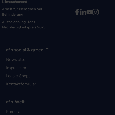
Klimaschonend
Arbeit für Menschen mit
Behinderung
Auszeichnung Lions
Nachhaltigkeitspreis 2023
afb social & green IT
Newsletter
Impressum
Lokale Shops
Kontaktformular
afb-Welt
Karriere