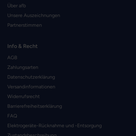
Über afb
Unsere Auszeichnungen
Partnerstimmen
Info & Recht
AGB
Zahlungsarten
Datenschutzerklärung
Versandinformationen
Widerrufsrecht
Barrierefreiheitserklärung
FAQ
Elektrogeräte-Rücknahme und -Entsorgung
Zustandsbeschreibung