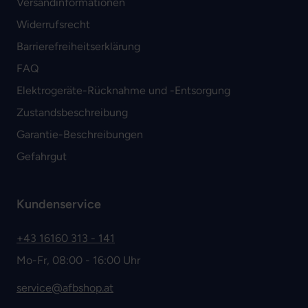
Versandinformationen
Widerrufsrecht
Barrierefreiheitserklärung
FAQ
Elektrogeräte-Rücknahme und -Entsorgung
Zustandsbeschreibung
Garantie-Beschreibungen
Gefahrgut
Kundenservice
+43 16160 313 - 141
Mo-Fr, 08:00 - 16:00 Uhr
service@afbshop.at