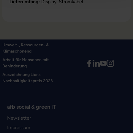
Lieferumfang:
Display, Stromkabel
Umwelt-, Ressourcen- &
Klimaschonend
Arbeit für Menschen mit
Behinderung
Auszeichnung Lions
Nachhaltigkeitspreis 2023
afb social & green IT
Newsletter
Impressum