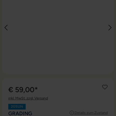
€ 59,00*
inkl. MwSt. zzgl. Versand
20SUN
AUSWÄHLEN
GRADING
Details zum Zustand