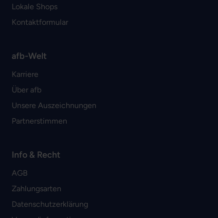
Lokale Shops
Kontaktformular
afb-Welt
Karriere
Über afb
Unsere Auszeichnungen
Partnerstimmen
Info & Recht
AGB
Zahlungsarten
Datenschutzerklärung