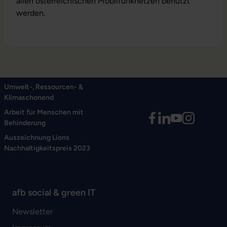
allen österreichischen Mobilfunknetzen benutzt
werden.
Umwelt-, Ressourcen- &
Klimaschonend
Arbeit für Menschen mit
Behinderung
Auszeichnung Lions
Nachhaltigkeitspreis 2023
afb social & green IT
Newsletter