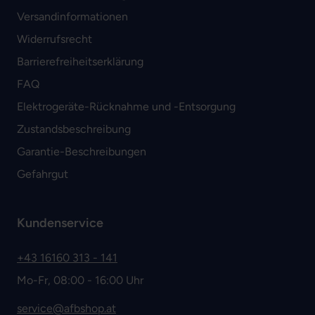
Versandinformationen
Widerrufsrecht
Barrierefreiheitserklärung
FAQ
Elektrogeräte-Rücknahme und -Entsorgung
Zustandsbeschreibung
Garantie-Beschreibungen
Gefahrgut
Kundenservice
+43 16160 313 - 141
Mo-Fr, 08:00 - 16:00 Uhr
service@afbshop.at