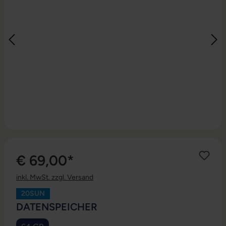
€ 69,00*
inkl. MwSt. zzgl. Versand
20SUN
AUSWÄHLEN
DATENSPEICHER