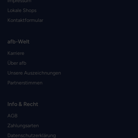
Impressum
Lokale Shops
Kontaktformular
afb-Welt
Karriere
Über afb
Unsere Auszeichnungen
Partnerstimmen
Info & Recht
AGB
Zahlungsarten
Datenschutzerklärung