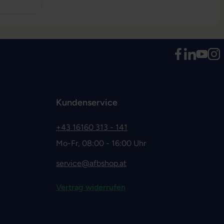
Kundenservice
+43 16160 313 - 141
Mo-Fr, 08:00 - 16:00 Uhr
service@afbshop.at
Vertrag widerrufen