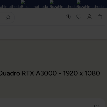
- Quadro RTX A3000 - 1920 x 1080