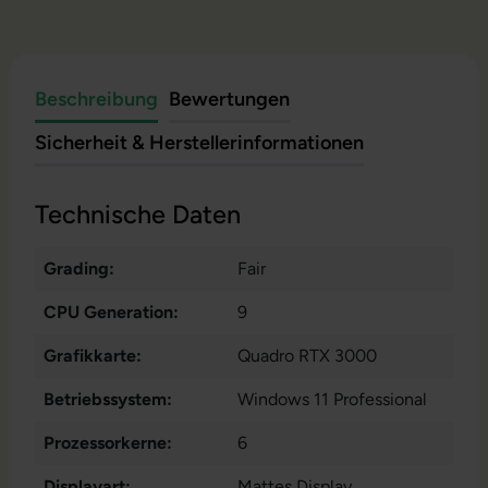
Beschreibung
Bewertungen
Sicherheit & Herstellerinformationen
Technische Daten
Grading:
Fair
CPU Generation:
9
Grafikkarte:
Quadro RTX 3000
Betriebssystem:
Windows 11 Professional
Prozessorkerne:
6
Displayart:
Mattes Display