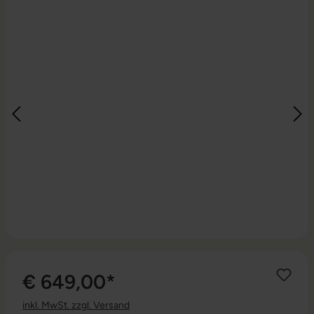
€ 649,00*
inkl. MwSt. zzgl. Versand