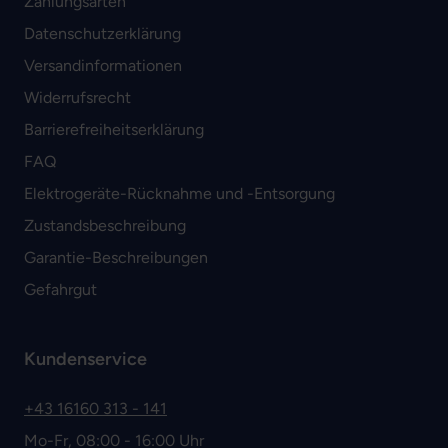
Zahlungsarten
Datenschutzerklärung
Versandinformationen
Widerrufsrecht
Barrierefreiheitserklärung
FAQ
Elektrogeräte-Rücknahme und -Entsorgung
Zustandsbeschreibung
Garantie-Beschreibungen
Gefahrgut
Kundenservice
+43 16160 313 - 141
Mo-Fr, 08:00 - 16:00 Uhr