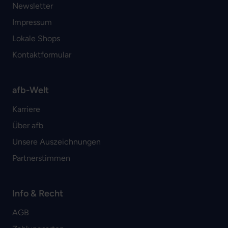
Newsletter
Impressum
Lokale Shops
Kontaktformular
afb-Welt
Karriere
Über afb
Unsere Auszeichnungen
Partnerstimmen
Info & Recht
AGB