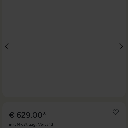
€ 629,00*
inkl. MwSt. zzgl. Versand