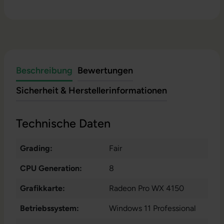
Beschreibung
Bewertungen
Sicherheit & Herstellerinformationen
Technische Daten
Grading:
Fair
CPU Generation:
8
Grafikkarte:
Radeon Pro WX 4150
Betriebssystem:
Windows 11 Professional