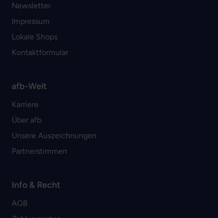
Newsletter
Impressum
Lokale Shops
Kontaktformular
afb-Welt
Karriere
Über afb
Unsere Auszeichnungen
Partnerstimmen
Info & Recht
AGB