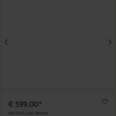
€ 599,00*
inkl. MwSt. zzgl. Versand