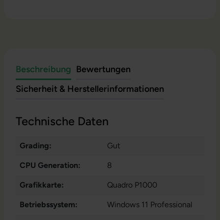
Beschreibung
Bewertungen
Sicherheit & Herstellerinformationen
Technische Daten
Grading:
Gut
CPU Generation:
8
Grafikkarte:
Quadro P1000
Betriebssystem:
Windows 11 Professional