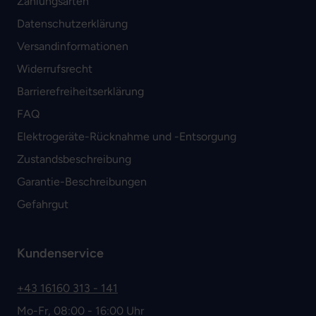
Zahlungsarten
Datenschutzerklärung
Versandinformationen
Widerrufsrecht
Barrierefreiheitserklärung
FAQ
Elektrogeräte-Rücknahme und -Entsorgung
Zustandsbeschreibung
Garantie-Beschreibungen
Gefahrgut
Kundenservice
+43 16160 313 - 141
Mo-Fr, 08:00 - 16:00 Uhr