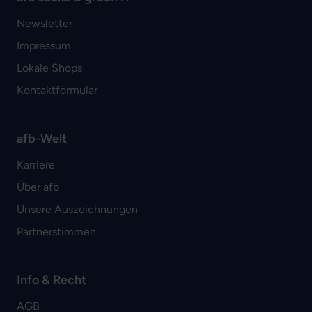
Newsletter
Impressum
Lokale Shops
Kontaktformular
afb-Welt
Karriere
Über afb
Unsere Auszeichnungen
Partnerstimmen
Info & Recht
AGB