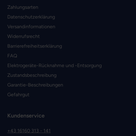
Zahlungsarten
Datenschutzerklärung
Versandinformationen
Widerrufsrecht
Barrierefreiheitserklärung
FAQ
Elektrogeräte-Rücknahme und -Entsorgung
Zustandsbeschreibung
Garantie-Beschreibungen
Gefahrgut
Kundenservice
+43 16160 313 - 141