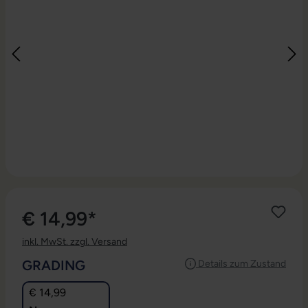
€ 14,99*
inkl. MwSt. zzgl. Versand
AUSWÄHLEN
GRADING
Details zum Zustand
€ 14,99