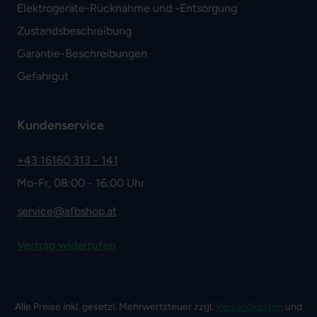
Elektrogeräte-Rücknahme und -Entsorgung
Zustandsbeschreibung
Garantie-Beschreibungen
Gefahrgut
Kundenservice
+43 16160 313 - 141
Mo-Fr, 08:00 - 16:00 Uhr
service@afbshop.at
Vertrag widerrufen
Alle Preise inkl. gesetzl. Mehrwertsteuer zzgl.
Versandkosten
und