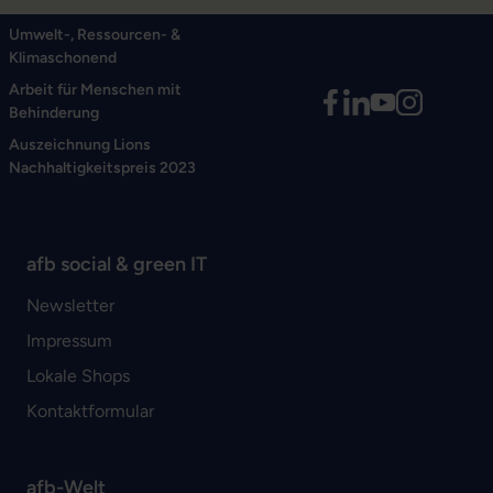
Umwelt-, Ressourcen- &
Klimaschonend
Arbeit für Menschen mit
Behinderung
Auszeichnung Lions
Nachhaltigkeitspreis 2023
afb social & green IT
Newsletter
Impressum
Lokale Shops
Kontaktformular
afb-Welt