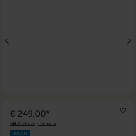
€ 249,00*
inkl. MwSt. zzgl. Versand
20SUN