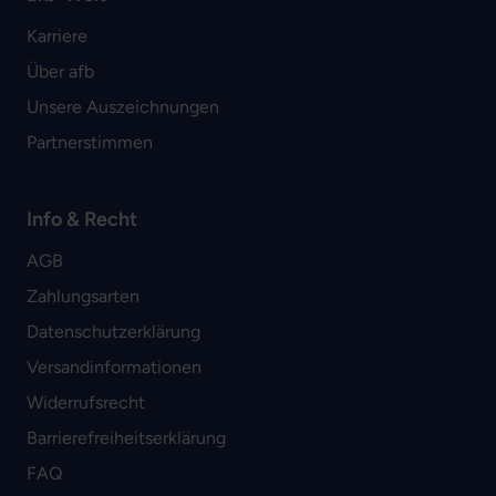
Karriere
Über afb
Unsere Auszeichnungen
Partnerstimmen
Info & Recht
AGB
Zahlungsarten
Datenschutzerklärung
Versandinformationen
Widerrufsrecht
Barrierefreiheitserklärung
FAQ