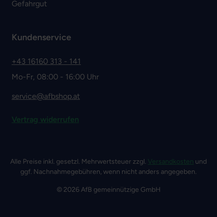
Gefahrgut
Kundenservice
+43 16160 313 - 141
Mo-Fr, 08:00 - 16:00 Uhr
service@afbshop.at
Vertrag widerrufen
Alle Preise inkl. gesetzl. Mehrwertsteuer zzgl.
Versandkosten
und
ggf. Nachnahmegebühren, wenn nicht anders angegeben.
© 2026 AfB gemeinnützige GmbH