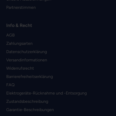
Partnerstimmen
Info & Recht
AGB
Zahlungsarten
Datenschutzerklärung
Versandinformationen
Widerrufsrecht
Barrierefreiheitserklärung
FAQ
Elektrogeräte-Rücknahme und -Entsorgung
Zustandsbeschreibung
Garantie-Beschreibungen