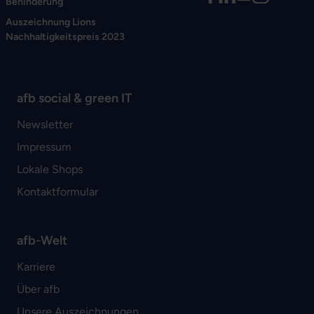
Behinderung
Auszeichnung Lions
Nachhaltigkeitspreis 2023
afb social & green IT
Newsletter
Impressum
Lokale Shops
Kontaktformular
afb-Welt
Karriere
Über afb
Unsere Auszeichnungen