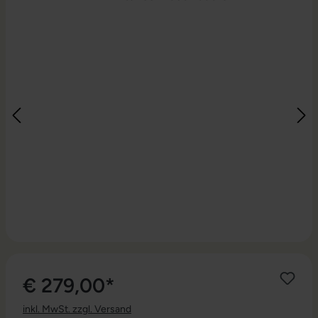
€ 279,00*
inkl. MwSt. zzgl. Versand