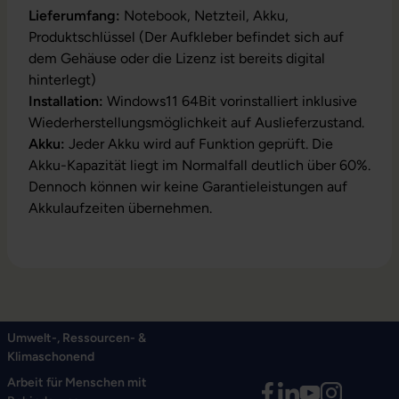
Lieferumfang:
Notebook, Netzteil, Akku,
Produktschlüssel (Der Aufkleber befindet sich auf
dem Gehäuse oder die Lizenz ist bereits digital
hinterlegt)
Installation:
Windows11 64Bit vorinstalliert inklusive
Wiederherstellungsmöglichkeit auf Auslieferzustand.
Akku:
Jeder Akku wird auf Funktion geprüft. Die
Akku-Kapazität liegt im Normalfall deutlich über 60%.
Dennoch können wir keine Garantieleistungen auf
Akkulaufzeiten übernehmen.
Umwelt-, Ressourcen- &
Klimaschonend
Arbeit für Menschen mit