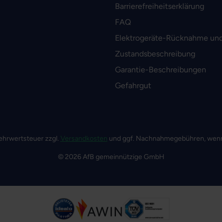
Barrierefreiheitserklärung
FAQ
Elektrogeräte-Rücknahme und
Zustandsbeschreibung
Garantie-Beschreibungen
Gefahrgut
 Mehrwertsteuer zzgl.
Versandkosten
und ggf. Nachnahmegebühren, wenn
© 2026 AfB gemeinnützige GmbH