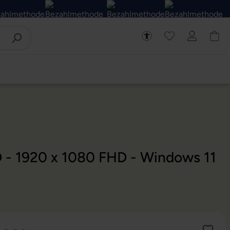
D - 1920 x 1080 FHD - Windows 11