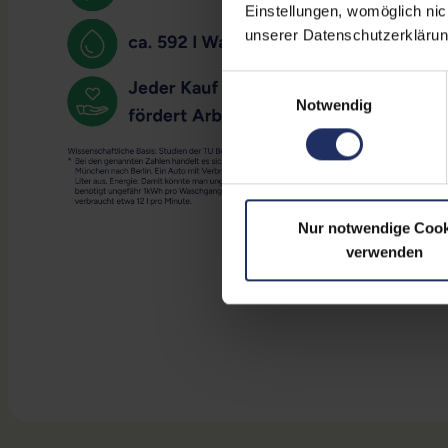
Einstellungen, womöglich nic
unserer Datenschutzerklärun
Einwilligungsauswahl
Notwendig
Nur notwendige Cook
verwenden