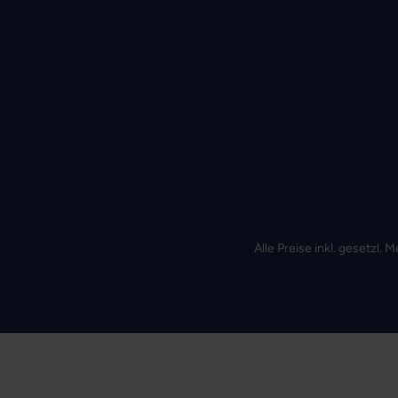
Alle Preise inkl. gesetzl.