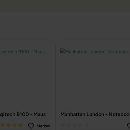
gitech B100 - Maus
Manhattan London - Noteboo
Merken