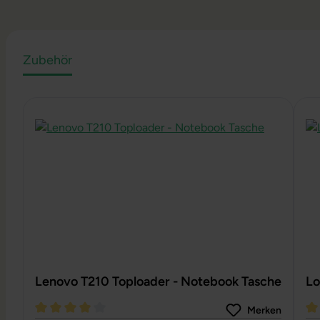
Zubehör
Produktgalerie überspringen
Lenovo T210 Toploader - Notebook Tasche
Lo
Merken