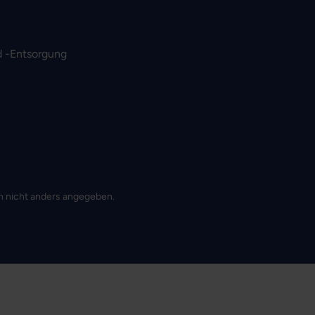
 -Entsorgung
 nicht anders angegeben.