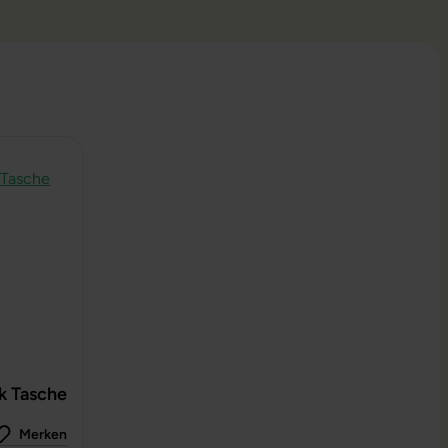
k Tasche
Merken