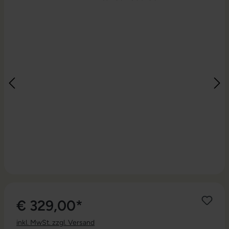
€ 329,00*
inkl. MwSt. zzgl. Versand