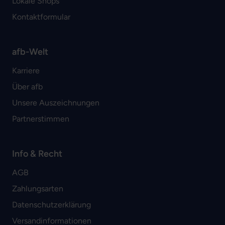
Lokale Shops
Kontaktformular
afb-Welt
Karriere
Über afb
Unsere Auszeichnungen
Partnerstimmen
Info & Recht
AGB
Zahlungsarten
Datenschutzerklärung
Versandinformationen