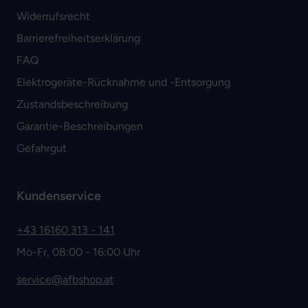
Widerrufsrecht
Barrierefreiheitserklärung
FAQ
Elektrogeräte-Rücknahme und -Entsorgung
Zustandsbeschreibung
Garantie-Beschreibungen
Gefahrgut
Kundenservice
+43 16160 313 - 141
Mo-Fr, 08:00 - 16:00 Uhr
service@afbshop.at