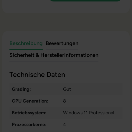
Beschreibung
Bewertungen
Sicherheit & Herstellerinformationen
Technische Daten
Grading:
Gut
CPU Generation:
8
Betriebssystem:
Windows 11 Professional
Prozessorkerne:
4