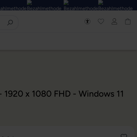
 - 1920 x 1080 FHD - Windows 11