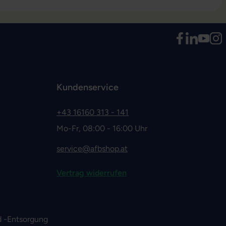
Kundenservice
+43 16160 313 - 141
Mo-Fr, 08:00 - 16:00 Uhr
service@afbshop.at
Vertrag widerrufen
 -Entsorgung