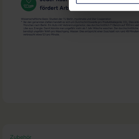
Zubehör