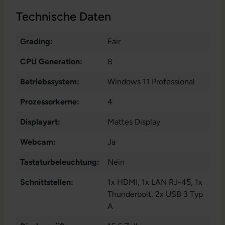
Technische Daten
Grading:
Fair
CPU Generation:
8
Betriebssystem:
Windows 11 Professional
Prozessorkerne:
4
Displayart:
Mattes Display
Webcam:
Ja
Tastaturbeleuchtung:
Nein
Schnittstellen:
1x HDMI
, 1x LAN RJ-45
, 1x
Thunderbolt
, 2x USB 3 Typ
A