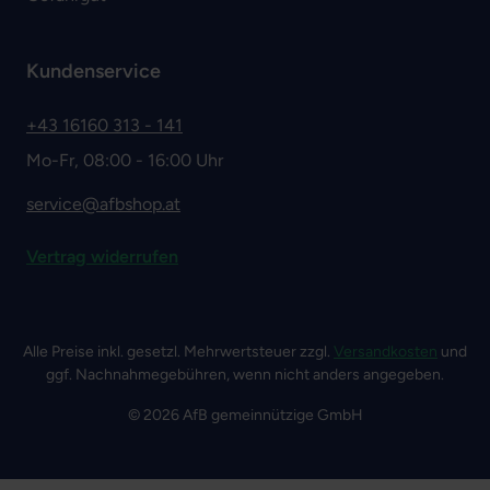
Kundenservice
+43 16160 313 - 141
Mo-Fr, 08:00 - 16:00 Uhr
service@afbshop.at
Vertrag widerrufen
Alle Preise inkl. gesetzl. Mehrwertsteuer zzgl.
Versandkosten
und
ggf. Nachnahmegebühren, wenn nicht anders angegeben.
© 2026 AfB gemeinnützige GmbH