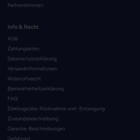
Partnerstimmen
Info & Recht
AGB
Zahlungsarten
Datenschutzerklärung
Versandinformationen
Widerrufsrecht
Barrierefreiheitserklärung
FAQ
Elektrogeräte-Rücknahme und -Entsorgung
Zustandsbeschreibung
Garantie-Beschreibungen
Gefahrgut