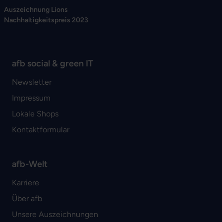
Auszeichnung Lions
Nachhaltigkeitspreis 2023
afb social & green IT
Newsletter
Impressum
Lokale Shops
Kontaktformular
afb-Welt
Karriere
Über afb
Unsere Auszeichnungen