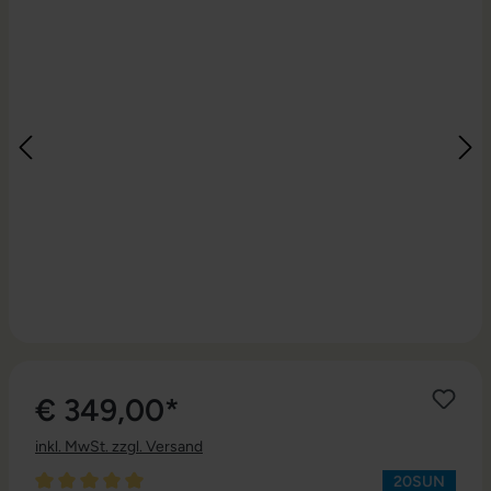
€ 349,00*
inkl. MwSt. zzgl. Versand
20SUN