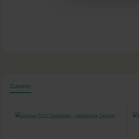
Zubehör
Produktgalerie überspringen