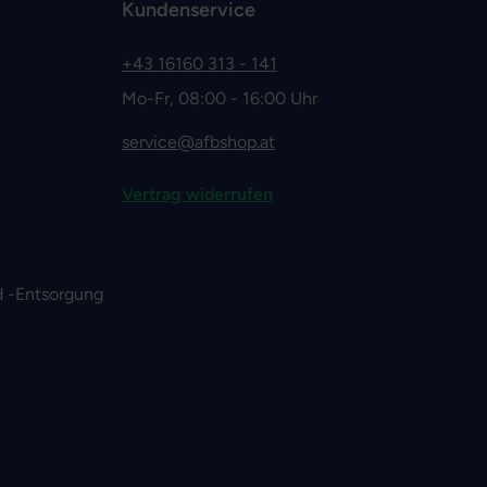
Kundenservice
+43 16160 313 - 141
Mo-Fr, 08:00 - 16:00 Uhr
service@afbshop.at
Vertrag widerrufen
 -Entsorgung