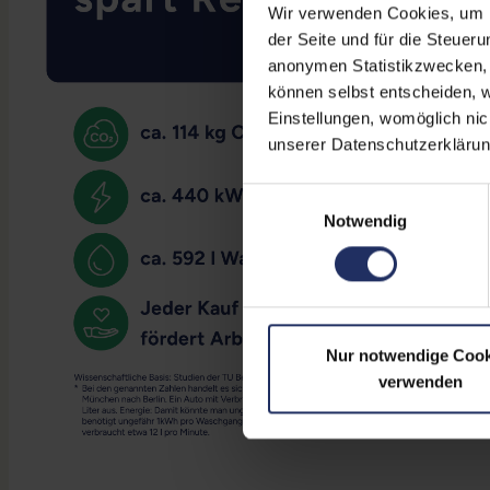
Wir verwenden Cookies, um Ih
der Seite und für die Steuer
anonymen Statistikzwecken, f
können selbst entscheiden, w
Einstellungen, womöglich nic
unserer Datenschutzerklärun
Einwilligungsauswahl
Notwendig
Nur notwendige Cook
verwenden