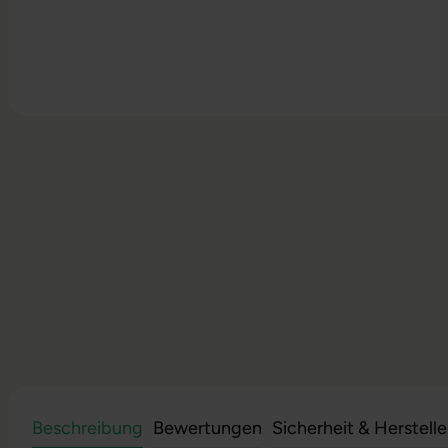
Beschreibung
Bewertungen
Sicherheit & Herstell