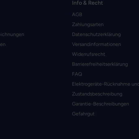
Info & Recht
AGB
Zahlungsarten
eichnungen
Datenschutzerklärung
men
Versandinformationen
Widerrufsrecht
Barrierefreiheitserklärung
FAQ
Elektrogeräte-Rücknahme und
Zustandsbeschreibung
Garantie-Beschreibungen
Gefahrgut