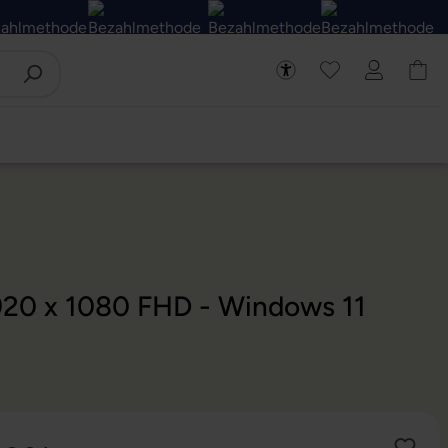
 1920 x 1080 FHD - Windows 11