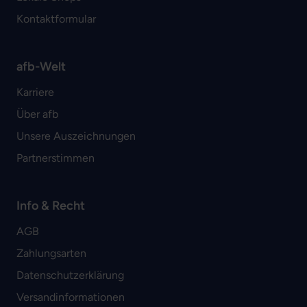
Kontaktformular
afb-Welt
Karriere
Über afb
Unsere Auszeichnungen
Partnerstimmen
Info & Recht
AGB
Zahlungsarten
Datenschutzerklärung
Versandinformationen