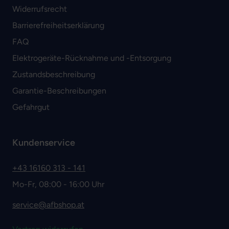
Widerrufsrecht
Barrierefreiheitserklärung
FAQ
Elektrogeräte-Rücknahme und -Entsorgung
Zustandsbeschreibung
Garantie-Beschreibungen
Gefahrgut
Kundenservice
+43 16160 313 - 141
Mo-Fr, 08:00 - 16:00 Uhr
service@afbshop.at