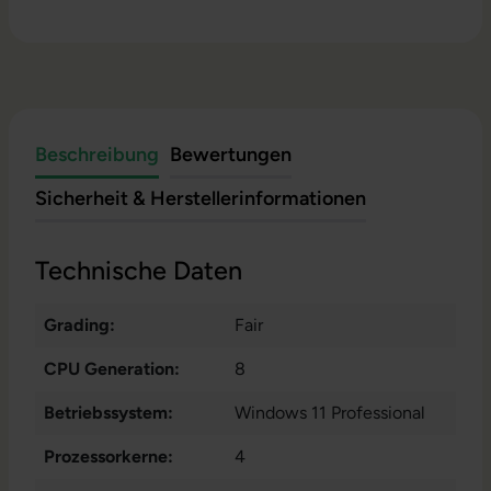
Beschreibung
Bewertungen
Sicherheit & Herstellerinformationen
Technische Daten
Grading:
Fair
CPU Generation:
8
Betriebssystem:
Windows 11 Professional
Prozessorkerne:
4