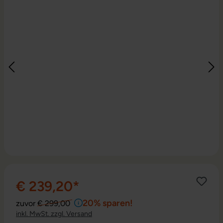
€ 239,20*
20% sparen!
zuvor
€ 299,00
inkl. MwSt. zzgl. Versand