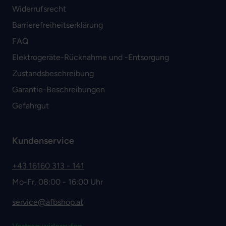
Widerrufsrecht
Barrierefreiheitserklärung
FAQ
Elektrogeräte-Rücknahme und -Entsorgung
Zustandsbeschreibung
Garantie-Beschreibungen
Gefahrgut
Kundenservice
+43 16160 313 - 141
Mo-Fr, 08:00 - 16:00 Uhr
service@afbshop.at