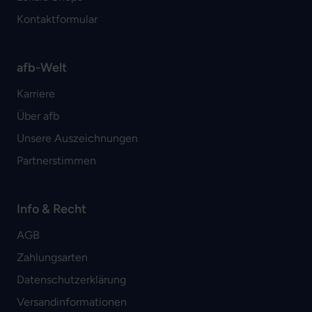
Kontaktformular
afb-Welt
Karriere
Über afb
Unsere Auszeichnungen
Partnerstimmen
Info & Recht
AGB
Zahlungsarten
Datenschutzerklärung
Versandinformationen