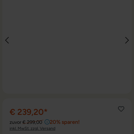
€ 239,20*
20% sparen!
zuvor
€ 299,00
inkl. MwSt. zzgl. Versand