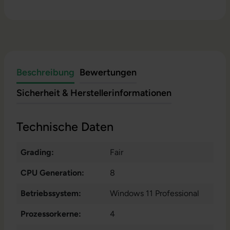
Beschreibung
Bewertungen
Sicherheit & Herstellerinformationen
Technische Daten
Grading:
Fair
CPU Generation:
8
Betriebssystem:
Windows 11 Professional
Prozessorkerne:
4