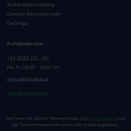
Zustandsbeschreibung
Garantie-Beschreibungen
Gefahrgut
Kundenservice
+43 16160 313 - 141
Mo-Fr, 08:00 - 16:00 Uhr
service@afbshop.at
Vertrag widerrufen
Alle Preise inkl. gesetzl. Mehrwertsteuer zzgl.
Versandkosten
und
ggf. Nachnahmegebühren, wenn nicht anders angegeben.