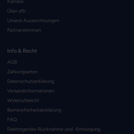
Karriere
Über afb
Unsere Auszeichnungen
Partnerstimmen
Info & Recht
AGB
Zahlungsarten
Datenschutzerklärung
Versandinformationen
Widerrufsrecht
Barrierefreiheitserklärung
FAQ
Elektrogeräte-Rücknahme und -Entsorgung