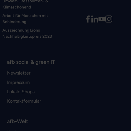
Umwelt-, Ressourcen- &
Klimaschonend
Arbeit für Menschen mit
Behinderung
Auszeichnung Lions
Nachhaltigkeitspreis 2023
afb social & green IT
Newsletter
Impressum
Lokale Shops
Kontaktformular
afb-Welt