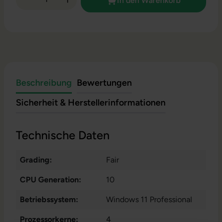
In den Warenkorb
Beschreibung
Bewertungen
Sicherheit & Herstellerinformationen
Technische Daten
Grading:
Fair
CPU Generation:
10
Betriebssystem:
Windows 11 Professional
Prozessorkerne:
4