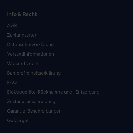
Info & Recht
AGB
Zahlungsarten
Datenschutzerklärung
Versandinformationen
Widerrufsrecht
Barrierefreiheitserklärung
FAQ
Elektrogeräte-Rücknahme und -Entsorgung
Zustandsbeschreibung
Garantie-Beschreibungen
Gefahrgut