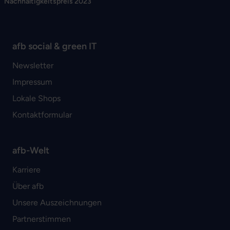
Nachhaltigkeitspreis 2023
afb social & green IT
Newsletter
Impressum
Lokale Shops
Kontaktformular
afb-Welt
Karriere
Über afb
Unsere Auszeichnungen
Partnerstimmen