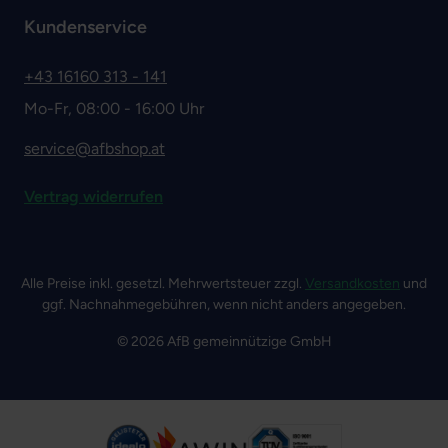
Kundenservice
+43 16160 313 - 141
Mo-Fr, 08:00 - 16:00 Uhr
service@afbshop.at
Vertrag widerrufen
Alle Preise inkl. gesetzl. Mehrwertsteuer zzgl.
Versandkosten
und
ggf. Nachnahmegebühren, wenn nicht anders angegeben.
© 2026 AfB gemeinnützige GmbH