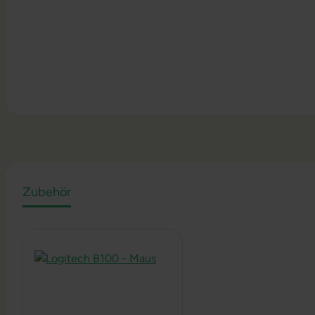
Zubehör
Produktgalerie überspringen