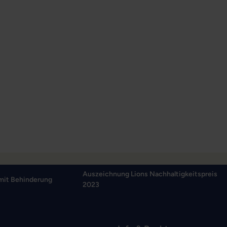
Auszeichnung Lions Nachhaltigkeitspreis
mit Behinderung
2023