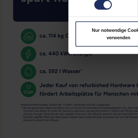
Nur notwendige Cook
verwenden