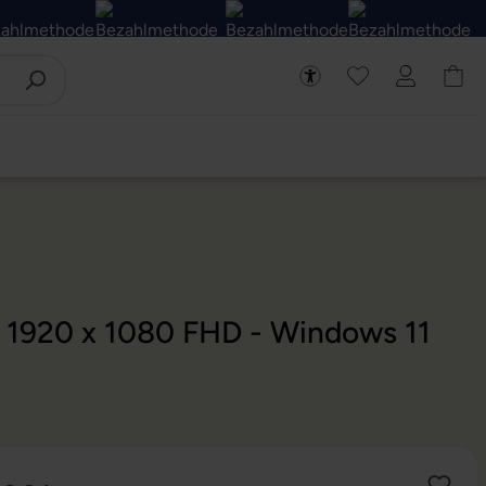
- 1920 x 1080 FHD - Windows 11