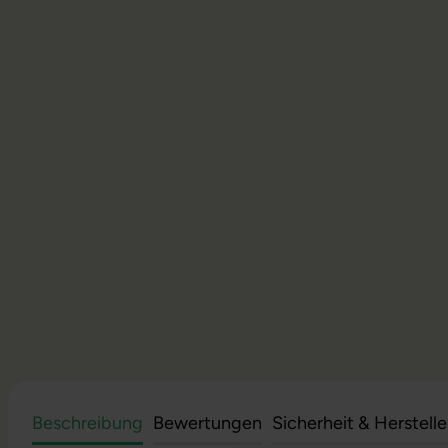
Beschreibung
Bewertungen
Sicherheit & Herstell