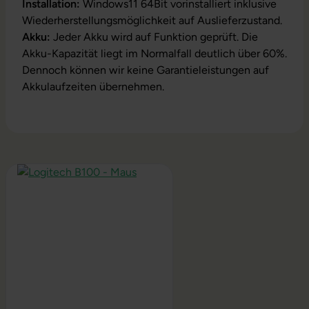
Installation:
Windows11 64Bit vorinstalliert inklusive
Wiederherstellungsmöglichkeit auf Auslieferzustand.
Akku:
Jeder Akku wird auf Funktion geprüft. Die
Akku-Kapazität liegt im Normalfall deutlich über 60%.
Dennoch können wir keine Garantieleistungen auf
Akkulaufzeiten übernehmen.
Produktgalerie überspringen