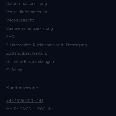
Datenschutzerklärung
Versandinformationen
Widerrufsrecht
Barrierefreiheitserklärung
FAQ
Elektrogeräte-Rücknahme und -Entsorgung
Zustandsbeschreibung
Garantie-Beschreibungen
Gefahrgut
Kundenservice
+43 16160 313 - 141
Mo-Fr, 08:00 - 16:00 Uhr