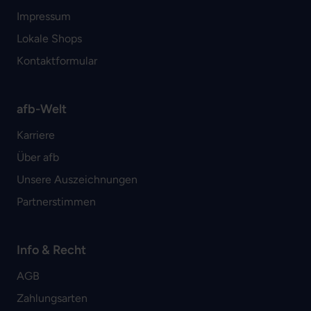
Impressum
Lokale Shops
Kontaktformular
afb-Welt
Karriere
Über afb
Unsere Auszeichnungen
Partnerstimmen
Info & Recht
AGB
Zahlungsarten