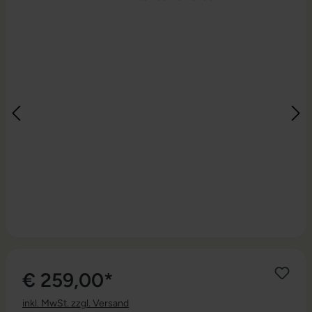
€ 259,00*
inkl. MwSt. zzgl. Versand