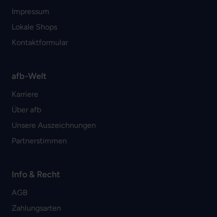
Impressum
Lokale Shops
Kontaktformular
afb-Welt
Karriere
Über afb
Unsere Auszeichnungen
Partnerstimmen
Info & Recht
AGB
Zahlungsarten