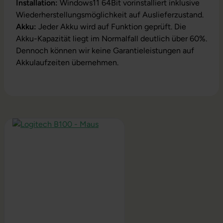
Installation:
Windows11 64Bit vorinstalliert inklusive
Wiederherstellungsmöglichkeit auf Auslieferzustand.
Akku:
Jeder Akku wird auf Funktion geprüft. Die
Akku-Kapazität liegt im Normalfall deutlich über 60%.
Dennoch können wir keine Garantieleistungen auf
Akkulaufzeiten übernehmen.
Produktgalerie überspringen