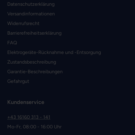
Datenschutzerklärung
Versandinformationen
Widerrufsrecht
Barrierefreiheitserklärung
FAQ
Elektrogeräte-Rücknahme und -Entsorgung
Zustandsbeschreibung
Garantie-Beschreibungen
Gefahrgut
Kundenservice
+43 16160 313 - 141
Mo-Fr, 08:00 - 16:00 Uhr