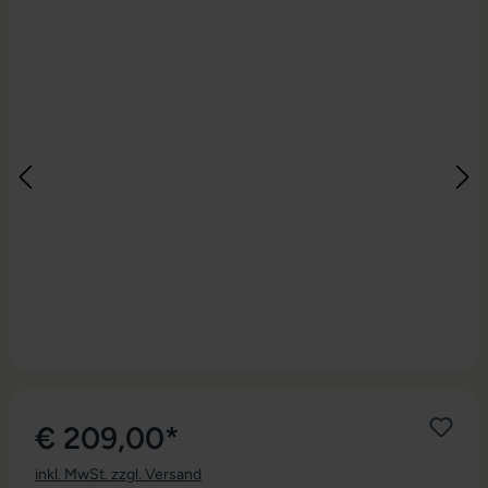
€ 209,00*
inkl. MwSt. zzgl. Versand