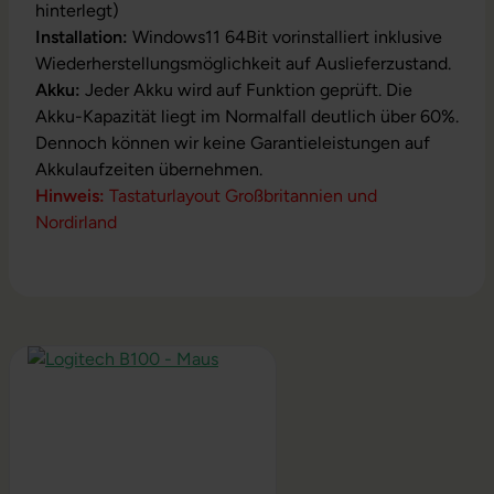
hinterlegt)
Installation:
Windows11 64Bit vorinstalliert inklusive
Wiederherstellungsmöglichkeit auf Auslieferzustand.
Akku:
Jeder Akku wird auf Funktion geprüft. Die
Akku-Kapazität liegt im Normalfall deutlich über 60%.
Dennoch können wir keine Garantieleistungen auf
Akkulaufzeiten übernehmen.
Hinweis:
Tastaturlayout Großbritannien und
Nordirland
Produktgalerie überspringen