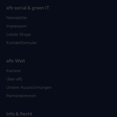
afb social & green IT
Newsletter
Impressum
Lokale Shops
Kontaktformular
afb-Welt
Karriere
Über afb
Unsere Auszeichnungen
Partnerstimmen
Info & Recht