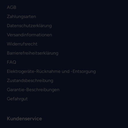
AGB
Zahlungsarten
Datenschutzerklärung
Versandinformationen
Widerrufsrecht
Barrierefreiheitserklärung
FAQ
Elektrogeräte-Rücknahme und -Entsorgung
Zustandsbeschreibung
Garantie-Beschreibungen
Gefahrgut
Kundenservice