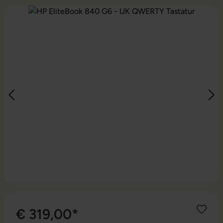
Bildergalerie überspringen
€ 319,00*