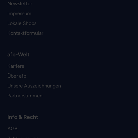
Newsletter
Impressum
Lokale Shops
Kontaktformular
afb-Welt
Karriere
Über afb
Unsere Auszeichnungen
Partnerstimmen
Info & Recht
AGB