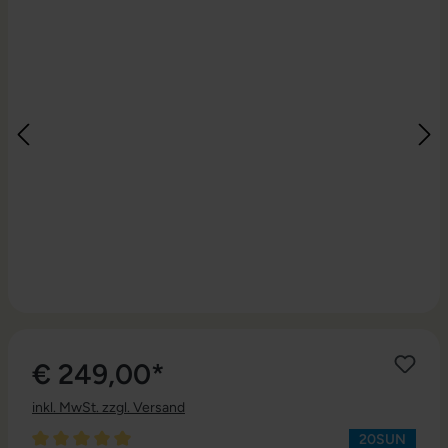
€ 249,00*
inkl. MwSt. zzgl. Versand
20SUN