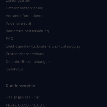
Zahlungsarten
Datenschutzerklärung
Versandinformationen
Widerrufsrecht
Barrierefreiheitserklärung
FAQ
Elektrogeräte-Rücknahme und -Entsorgung
Zustandsbeschreibung
Garantie-Beschreibungen
Gefahrgut
Kundenservice
+43 16160 313 - 141
Mo-Fr, 08:00 - 16:00 Uhr