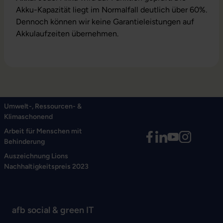
Akku-Kapazität liegt im Normalfall deutlich über 60%.
Dennoch können wir keine Garantieleistungen auf
Akkulaufzeiten übernehmen.
Umwelt-, Ressourcen- &
Klimaschonend
Arbeit für Menschen mit
Behinderung
Auszeichnung Lions
Nachhaltigkeitspreis 2023
afb social & green IT