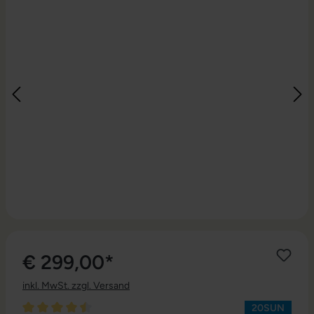
€ 299,00*
inkl. MwSt. zzgl. Versand
20SUN