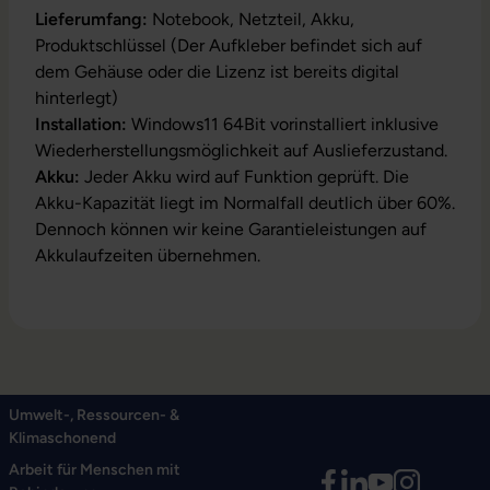
Lieferumfang:
Notebook, Netzteil, Akku,
Produktschlüssel (Der Aufkleber befindet sich auf
dem Gehäuse oder die Lizenz ist bereits digital
hinterlegt)
Installation:
Windows11 64Bit vorinstalliert inklusive
Wiederherstellungsmöglichkeit auf Auslieferzustand.
Akku:
Jeder Akku wird auf Funktion geprüft. Die
Akku-Kapazität liegt im Normalfall deutlich über 60%.
Dennoch können wir keine Garantieleistungen auf
Akkulaufzeiten übernehmen.
Umwelt-, Ressourcen- &
Klimaschonend
Arbeit für Menschen mit