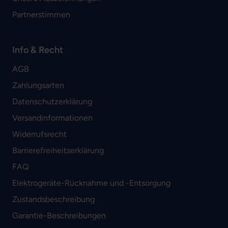
Partnerstimmen
Info & Recht
AGB
Zahlungsarten
Datenschutzerklärung
Versandinformationen
Widerrufsrecht
Barrierefreiheitserklärung
FAQ
Elektrogeräte-Rücknahme und -Entsorgung
Zustandsbeschreibung
Garantie-Beschreibungen