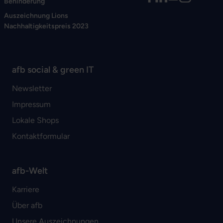
Behinderung
Auszeichnung Lions
Nachhaltigkeitspreis 2023
afb social & green IT
Newsletter
Impressum
Lokale Shops
Kontaktformular
afb-Welt
Karriere
Über afb
Unsere Auszeichnungen