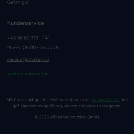
Gefahrgut
Kundenservice
+43 16160 313 - 141
Mo-Fr, 08:00 - 16:00 Uhr
service@afbshop.at
Vertrag widerrufen
Alle Preise inkl. gesetzl. Mehrwertsteuer zzgl.
Versandkosten
und
ggf. Nachnahmegebühren, wenn nicht anders angegeben.
© 2026 AfB gemeinnützige GmbH