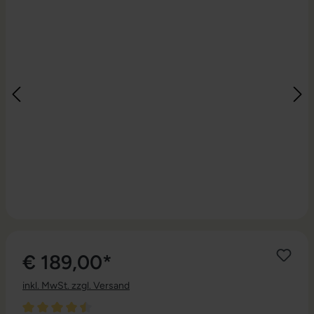
€ 189,00*
inkl. MwSt. zzgl. Versand