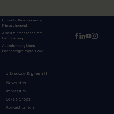
Umwelt-, Ressourcen- &
Klimaschonend
Arbeit für Menschen mit
Behinderung
Auszeichnung Lions
Nachhaltigkeitspreis 2023
afb social & green IT
Newsletter
Impressum
Lokale Shops
Kontaktformular