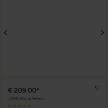
€ 209,00*
inkl. MwSt. zzgl. Versand