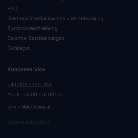
FAQ
Elektrogeräte-Rücknahme und -Entsorgung
Zustandsbeschreibung
Garantie-Beschreibungen
Gefahrgut
Kundenservice
+43 16160 313 - 141
Mo-Fr, 08:00 - 16:00 Uhr
service@afbshop.at
Vertrag widerrufen