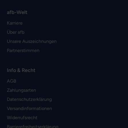
afb-Welt
Karriere
Über afb
Unsere Auszeichnungen
Partnerstimmen
Info & Recht
AGB
Zahlungsarten
Datenschutzerklärung
Versandinformationen
Widerrufsrecht
Barrierefreiheitserklärung