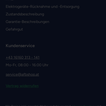
Elektrogeräte-Rücknahme und -Entsorgung
Zustandsbeschreibung
Garantie-Beschreibungen
Gefahrgut
Kundenservice
+43 16160 313 - 141
Mo-Fr, 08:00 - 16:00 Uhr
service@afbshop.at
Vertrag widerrufen