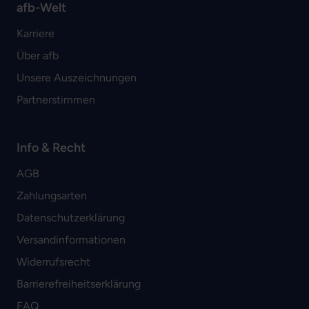
afb-Welt
Karriere
Über afb
Unsere Auszeichnungen
Partnerstimmen
Info & Recht
AGB
Zahlungsarten
Datenschutzerklärung
Versandinformationen
Widerrufsrecht
Barrierefreiheitserklärung
FAQ