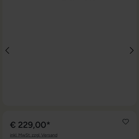
€ 229,00*
inkl. MwSt. zzgl. Versand