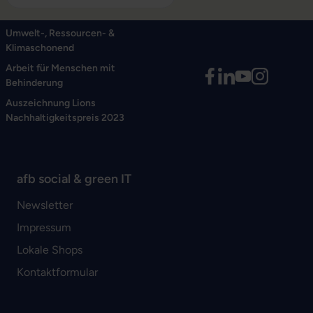
Umwelt-, Ressourcen- &
Klimaschonend
Arbeit für Menschen mit
Behinderung
Auszeichnung Lions
Nachhaltigkeitspreis 2023
afb social & green IT
Newsletter
Impressum
Lokale Shops
Kontaktformular