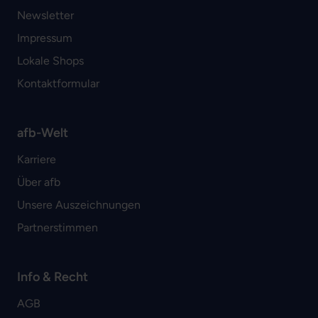
Newsletter
Impressum
Lokale Shops
Kontaktformular
afb-Welt
Karriere
Über afb
Unsere Auszeichnungen
Partnerstimmen
Info & Recht
AGB