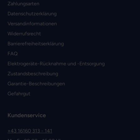
Zahlungsarten
Datenschutzerklärung
Versandinformationen
Widerrufsrecht
Barrierefreiheitserklärung
FAQ
Elektrogeräte-Rücknahme und -Entsorgung
Zustandsbeschreibung
Garantie-Beschreibungen
Gefahrgut
Kundenservice
+43 16160 313 - 141