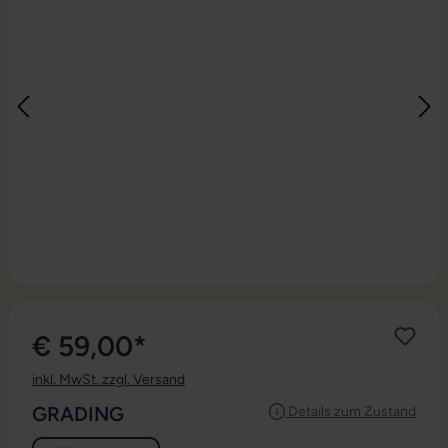
€ 59,00*
inkl. MwSt. zzgl. Versand
AUSWÄHLEN
GRADING
Details zum Zustand