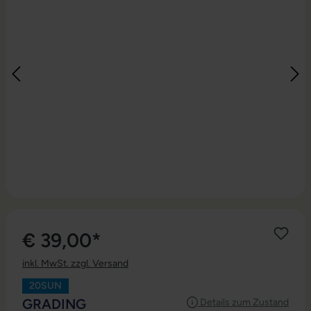
€ 39,00*
inkl. MwSt. zzgl. Versand
20SUN
AUSWÄHLEN
GRADING
Details zum Zustand