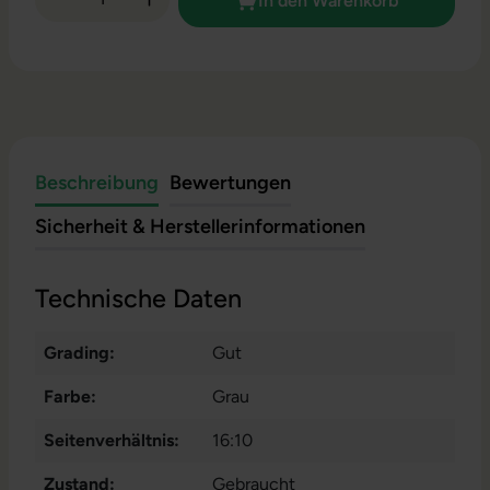
In den Warenkorb
Beschreibung
Bewertungen
Sicherheit & Herstellerinformationen
Technische Daten
Grading:
Gut
Farbe:
Grau
Seitenverhältnis:
16:10
Zustand:
Gebraucht