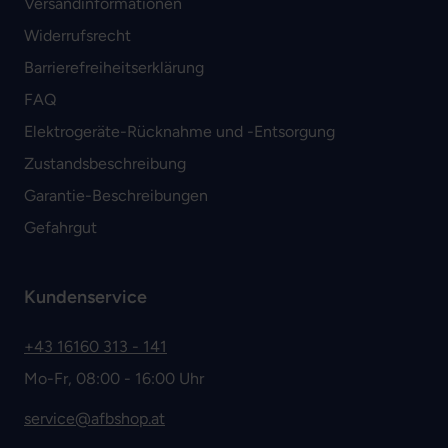
Versandinformationen
Widerrufsrecht
Barrierefreiheitserklärung
FAQ
Elektrogeräte-Rücknahme und -Entsorgung
Zustandsbeschreibung
Garantie-Beschreibungen
Gefahrgut
Kundenservice
+43 16160 313 - 141
Mo-Fr, 08:00 - 16:00 Uhr
service@afbshop.at