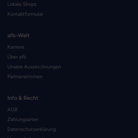
Lokale Shops
Kontaktformular
afb-Welt
Karriere
Über afb
Unsere Auszeichnungen
Partnerstimmen
Info & Recht
AGB
Zahlungsarten
Datenschutzerklärung