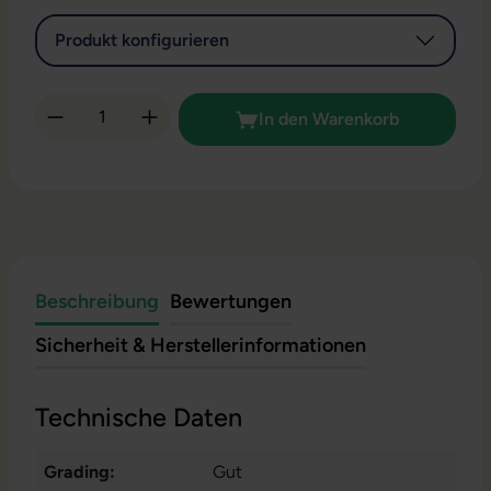
Produkt konfigurieren
Produkt Anzahl: Gib den gewünschten Wert 
In den Warenkorb
Beschreibung
Bewertungen
Sicherheit & Herstellerinformationen
Technische Daten
Grading:
Gut