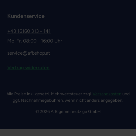
Kundenservice
+43 16160 313 - 141
Mo-Fr, 08:00 - 16:00 Uhr
service@afbshop.at
Vertrag widerrufen
Alle Preise inkl. gesetzl. Mehrwertsteuer zzgl.
Versandkosten
und
ggf. Nachnahmegebühren, wenn nicht anders angegeben.
© 2026 AfB gemeinnützige GmbH