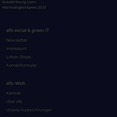
Auszeichnung Lions
Nachhaltigkeitspreis 2023
afb social & green IT
Newsletter
Impressum
Lokale Shops
Kontaktformular
afb-Welt
Karriere
Über afb
Unsere Auszeichnungen