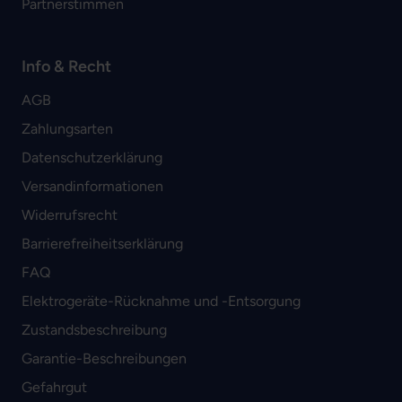
Partnerstimmen
Info & Recht
AGB
Zahlungsarten
Datenschutzerklärung
Versandinformationen
Widerrufsrecht
Barrierefreiheitserklärung
FAQ
Elektrogeräte-Rücknahme und -Entsorgung
Zustandsbeschreibung
Garantie-Beschreibungen
Gefahrgut