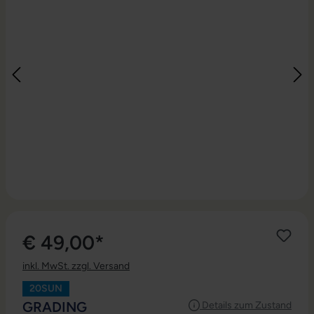
€ 49,00*
inkl. MwSt. zzgl. Versand
20SUN
AUSWÄHLEN
GRADING
Details zum Zustand