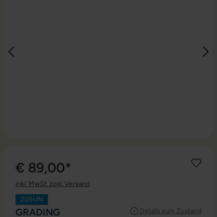
€ 89,00*
inkl. MwSt. zzgl. Versand
20SUN
AUSWÄHLEN
GRADING
Details zum Zustand