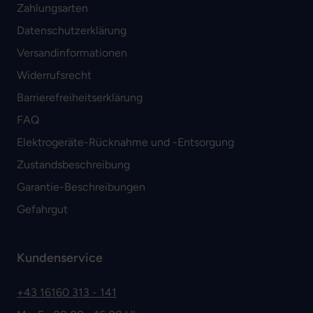
Zahlungsarten
Datenschutzerklärung
Versandinformationen
Widerrufsrecht
Barrierefreiheitserklärung
FAQ
Elektrogeräte-Rücknahme und -Entsorgung
Zustandsbeschreibung
Garantie-Beschreibungen
Gefahrgut
Kundenservice
+43 16160 313 - 141