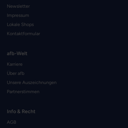
Newsletter
Impressum
Lokale Shops
Kontaktformular
afb-Welt
Karriere
Über afb
Unsere Auszeichnungen
Partnerstimmen
Info & Recht
AGB