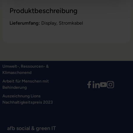
Produktbeschreibung
Lieferumfang:
Display, Stromkabel
Umwelt-, Ressourcen- &
Klimaschonend
Arbeit für Menschen mit
Behinderung
Auszeichnung Lions
Nachhaltigkeitspreis 2023
afb social & green IT