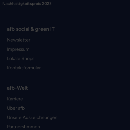
Nachhaltigkeitspreis 2023
afb social & green IT
Newsletter
Impressum
Lokale Shops
Kontaktformular
afb-Welt
Karriere
Über afb
Unsere Auszeichnungen
Partnerstimmen