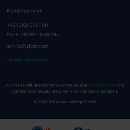
Kundenservice
+43 16160 313 - 141
Mo-Fr, 08:00 - 16:00 Uhr
service@afbshop.at
Vertrag widerrufen
Alle Preise inkl. gesetzl. Mehrwertsteuer zzgl.
Versandkosten
und
ggf. Nachnahmegebühren, wenn nicht anders angegeben.
© 2026 AfB gemeinnützige GmbH