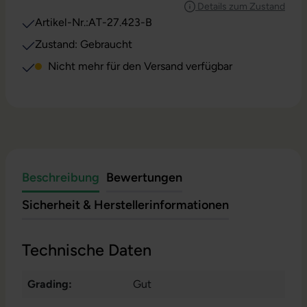
Details zum Zustand
Artikel-Nr.:
AT-27.423-B
Zustand: Gebraucht
Nicht mehr für den Versand verfügbar
Beschreibung
Bewertungen
Sicherheit & Herstellerinformationen
Technische Daten
Grading:
Gut