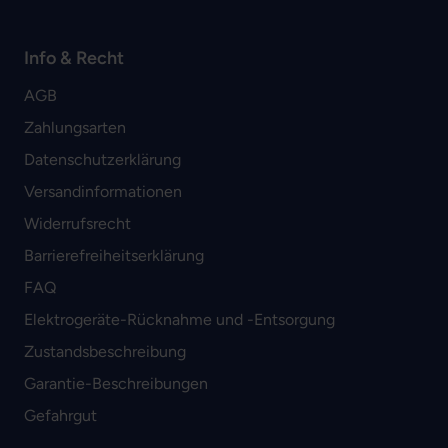
Info & Recht
AGB
Zahlungsarten
Datenschutzerklärung
Versandinformationen
Widerrufsrecht
Barrierefreiheitserklärung
FAQ
Elektrogeräte-Rücknahme und -Entsorgung
Zustandsbeschreibung
Garantie-Beschreibungen
Gefahrgut